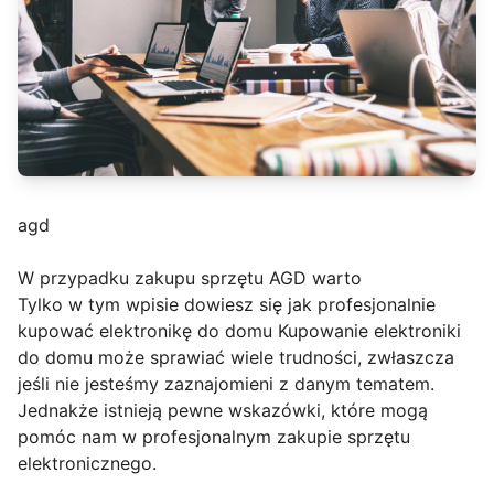
agd
W przypadku zakupu sprzętu AGD warto
Tylko w tym wpisie dowiesz się jak profesjonalnie
kupować elektronikę do domu Kupowanie elektroniki
do domu może sprawiać wiele trudności, zwłaszcza
jeśli nie jesteśmy zaznajomieni z danym tematem.
Jednakże istnieją pewne wskazówki, które mogą
pomóc nam w profesjonalnym zakupie sprzętu
elektronicznego.