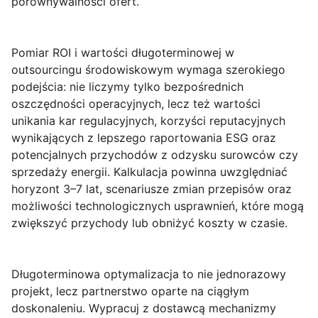
porównywalności ofert.
Pomiar ROI i wartości długoterminowej
w
outsourcingu środowiskowym wymaga szerokiego
podejścia: nie liczymy tylko bezpośrednich
oszczędności operacyjnych, lecz też wartości
unikania kar regulacyjnych, korzyści reputacyjnych
wynikających z lepszego raportowania ESG oraz
potencjalnych przychodów z odzysku surowców czy
sprzedaży energii. Kalkulacja powinna uwzględniać
horyzont 3–7 lat, scenariusze zmian przepisów oraz
możliwości technologicznych usprawnień, które mogą
zwiększyć przychody lub obniżyć koszty w czasie.
Długoterminowa optymalizacja
to nie jednorazowy
projekt, lecz partnerstwo oparte na ciągłym
doskonaleniu. Wypracuj z dostawcą mechanizmy