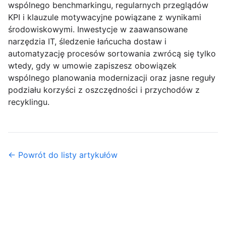
wspólnego benchmarkingu, regularnych przeglądów
KPI i klauzule motywacyjne powiązane z wynikami
środowiskowymi. Inwestycje w zaawansowane
narzędzia IT, śledzenie łańcucha dostaw i
automatyzację procesów sortowania zwrócą się tylko
wtedy, gdy w umowie zapiszesz obowiązek
wspólnego planowania modernizacji oraz jasne reguły
podziału korzyści z oszczędności i przychodów z
recyklingu.
← Powrót do listy artykułów