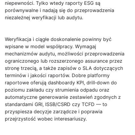
niepewności. Tylko wtedy raporty ESG są
porównywalne i nadają się do przeprowadzenia
niezależnej weryfikacji lub audytu.
Weryfikacja i ciągłe doskonalenie
powinny być
wpisane w model współpracy. Wymagaj
mechanizmów audytu, możliwości przeprowadzenia
ograniczonego lub rozszerzonego assurance przez
stronę trzecią, a także zapisów o SLA dotyczących
terminów i jakości raportów. Dobre platformy
raportowe oferują dashboardy KPI, drill‑down do
poziomu zakładu czy strumienia odpadu oraz
automatyczne generowanie zestawień zgodnych z
standardami GRI, ISSB/CSRD czy TCFD — to
przyspiesza decyzje zarządcze i poprawia
przejrzystość wobec interesariuszy.