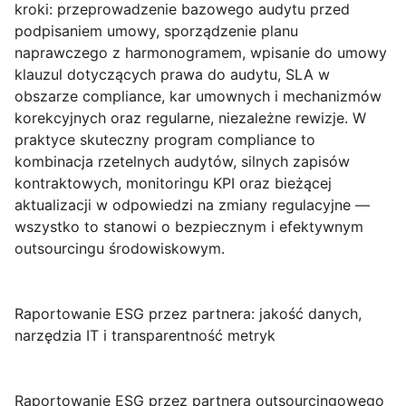
kroki: przeprowadzenie
bazowego audytu
przed
podpisaniem umowy, sporządzenie planu
naprawczego z harmonogramem, wpisanie do umowy
klauzul dotyczących prawa do audytu, SLA w
obszarze compliance, kar umownych i mechanizmów
korekcyjnych oraz regularne, niezależne rewizje. W
praktyce skuteczny program compliance to
kombinacja rzetelnych audytów, silnych zapisów
kontraktowych, monitoringu KPI oraz bieżącej
aktualizacji w odpowiedzi na zmiany regulacyjne —
wszystko to stanowi o bezpiecznym i efektywnym
outsourcingu środowiskowym.
Raportowanie ESG przez partnera: jakość danych,
narzędzia IT i transparentność metryk
Raportowanie ESG przez partnera outsourcingowego