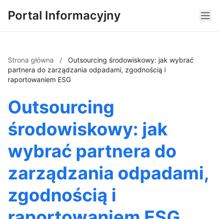
Portal Informacyjny
Strona główna
/
Outsourcing środowiskowy: jak wybrać
partnera do zarządzania odpadami, zgodnością i
raportowaniem ESG
Outsourcing
środowiskowy: jak
wybrać partnera do
zarządzania odpadami,
zgodnością i
raportowaniem ESG