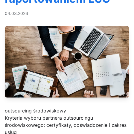
04.03.2026
outsourcing środowiskowy
Kryteria wyboru partnera outsourcingu
środowiskowego: certyfikaty, doświadczenie i zakres
usług