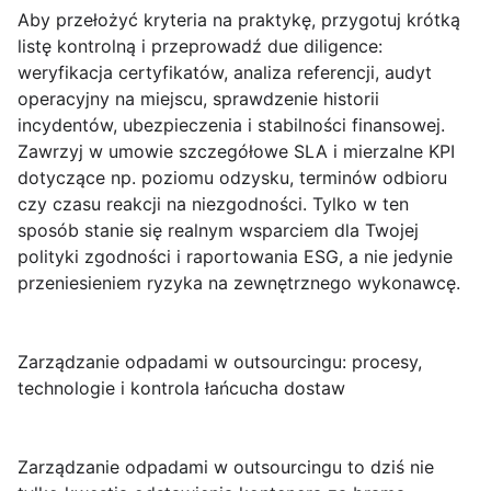
Aby przełożyć kryteria na praktykę, przygotuj krótką
listę kontrolną i przeprowadź due diligence:
weryfikacja certyfikatów, analiza referencji, audyt
operacyjny na miejscu, sprawdzenie historii
incydentów, ubezpieczenia i stabilności finansowej.
Zawrzyj w umowie szczegółowe SLA i mierzalne KPI
dotyczące np. poziomu odzysku, terminów odbioru
czy czasu reakcji na niezgodności. Tylko w ten
sposób
stanie się realnym wsparciem dla Twojej
polityki zgodności i raportowania ESG, a nie jedynie
przeniesieniem ryzyka na zewnętrznego wykonawcę.
Zarządzanie odpadami w outsourcingu: procesy,
technologie i kontrola łańcucha dostaw
Zarządzanie odpadami w outsourcingu
to dziś nie