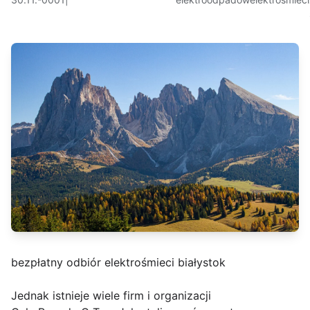
bezpłatny odbiór elektrośmieci białystok
Jednak istnieje wiele firm i organizacji