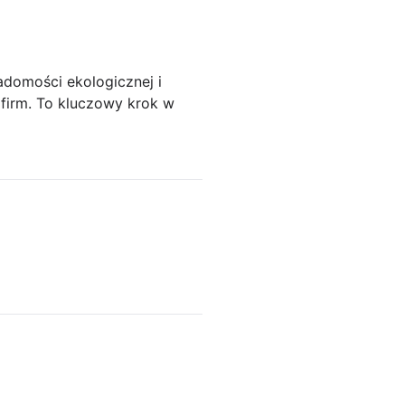
adomości ekologicznej i
 firm. To kluczowy krok w