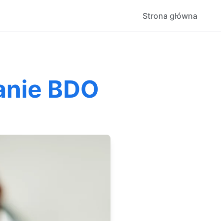
Strona główna
anie BDO