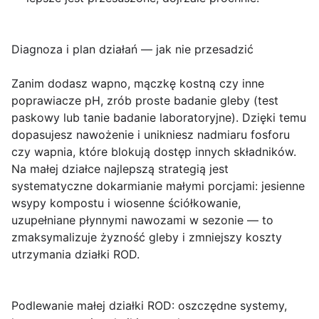
Diagnoza i plan działań — jak nie przesadzić
Zanim dodasz wapno, mączkę kostną czy inne
poprawiacze pH, zrób proste badanie gleby (test
paskowy lub tanie badanie laboratoryjne). Dzięki temu
dopasujesz nawożenie i unikniesz nadmiaru fosforu
czy wapnia, które blokują dostęp innych składników.
Na małej działce najlepszą strategią jest
systematyczne dokarmianie małymi porcjami: jesienne
wsypy kompostu i wiosenne ściółkowanie,
uzupełniane płynnymi nawozami w sezonie — to
zmaksymalizuje żyzność gleby i zmniejszy koszty
utrzymania działki ROD.
Podlewanie małej działki ROD: oszczędne systemy,