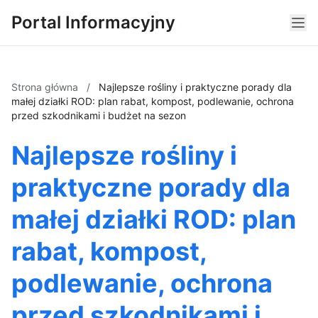
Portal Informacyjny
Strona główna
/
Najlepsze rośliny i praktyczne porady dla
małej działki ROD: plan rabat, kompost, podlewanie, ochrona
przed szkodnikami i budżet na sezon
Najlepsze rośliny i
praktyczne porady dla
małej działki ROD: plan
rabat, kompost,
podlewanie, ochrona
przed szkodnikami i