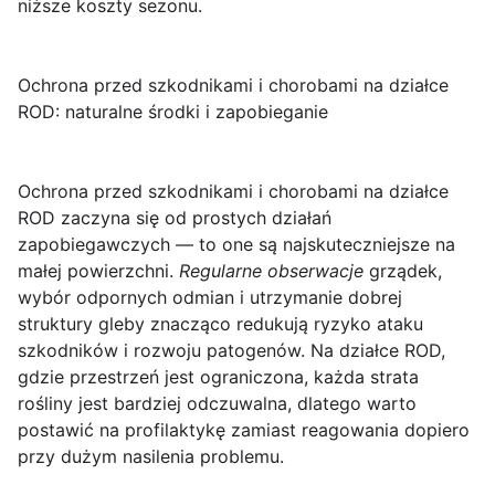
niższe koszty sezonu.
Ochrona przed szkodnikami i chorobami na działce
ROD: naturalne środki i zapobieganie
Ochrona przed szkodnikami i chorobami na działce
ROD
zaczyna się od prostych działań
zapobiegawczych — to one są najskuteczniejsze na
małej powierzchni.
Regularne obserwacje
grządek,
wybór odpornych odmian i utrzymanie dobrej
struktury gleby znacząco redukują ryzyko ataku
szkodników i rozwoju patogenów. Na działce ROD,
gdzie przestrzeń jest ograniczona, każda strata
rośliny jest bardziej odczuwalna, dlatego warto
postawić na profilaktykę zamiast reagowania dopiero
przy dużym nasilenia problemu.