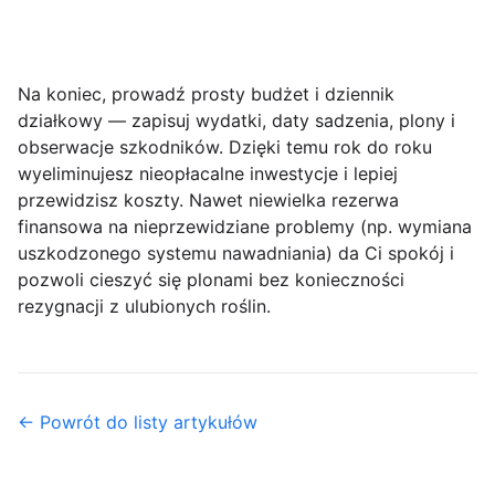
Na koniec, prowadź prosty
budżet i dziennik
działkowy
— zapisuj wydatki, daty sadzenia, plony i
obserwacje szkodników. Dzięki temu rok do roku
wyeliminujesz nieopłacalne inwestycje i lepiej
przewidzisz koszty. Nawet niewielka rezerwa
finansowa na nieprzewidziane problemy (np. wymiana
uszkodzonego systemu nawadniania) da Ci spokój i
pozwoli cieszyć się plonami bez konieczności
rezygnacji z ulubionych roślin.
← Powrót do listy artykułów