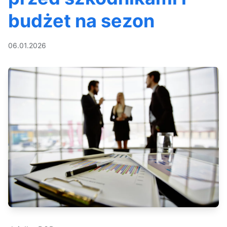
budżet na sezon
06.01.2026