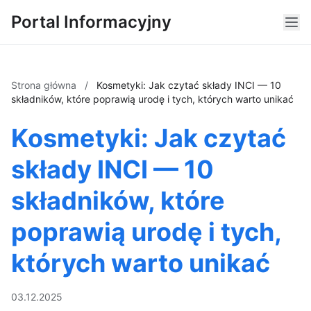
Portal Informacyjny
Strona główna
/
Kosmetyki: Jak czytać składy INCI — 10
składników, które poprawią urodę i tych, których warto unikać
Kosmetyki: Jak czytać
składy INCI — 10
składników, które
poprawią urodę i tych,
których warto unikać
03.12.2025