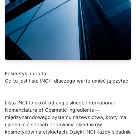
Kosmetyki i uroda
Co to jest lista INCI i dlaczego warto umieć ją czytać
Lista INCI
to skrót od angielskiego International
Nomenclature of Cosmetic Ingredients —
międzynarodowego systemu nazewnictwa, który ma
ujednolicić sposób podawania składników
kosmetyków na etykietach. Dzięki INCI każdy składnik