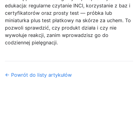
edukacja: regularne czytanie INCI, korzystanie z baz i
certyfikatorów oraz prosty test — próbka lub
miniaturka plus test płatkowy na skórze za uchem. To
pozwoli sprawdzić, czy produkt działa i czy nie
wywołuje reakcji, zanim wprowadzisz go do
codziennej pielęgnacji.
← Powrót do listy artykułów