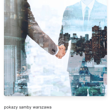
pokazy samby warszawa