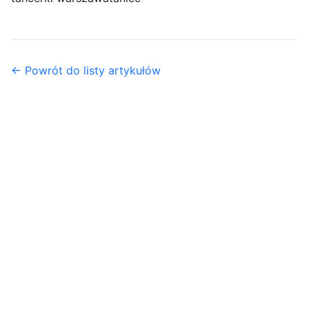
← Powrót do listy artykułów