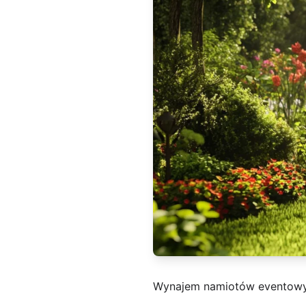
Wynajem namiotów eventow