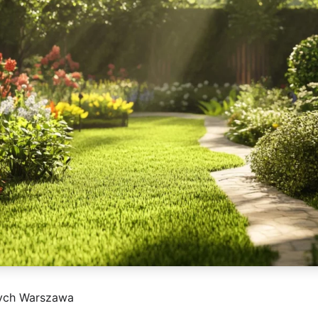
ych Warszawa