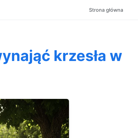
Strona główna
ynająć krzesła w