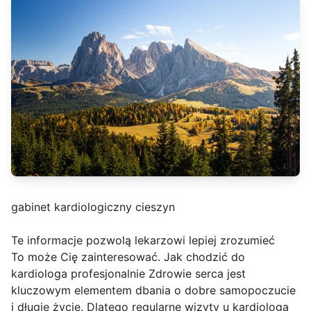
gabinet kardiologiczny cieszyn
Te informacje pozwolą lekarzowi lepiej zrozumieć
To może Cię zainteresować. Jak chodzić do
kardiologa profesjonalnie Zdrowie serca jest
kluczowym elementem dbania o dobre samopoczucie
i długie życie. Dlatego regularne wizyty u kardiologa