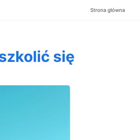
Strona główna
zkolić się