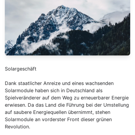
Solargeschäft
Dank staatlicher Anreize und eines wachsenden
Solarmodule haben sich in Deutschland als
Spielveränderer auf dem Weg zu erneuerbarer Energie
erwiesen. Da das Land die Führung bei der Umstellung
auf saubere Energiequellen übernimmt, stehen
Solarmodule an vorderster Front dieser grünen
Revolution.