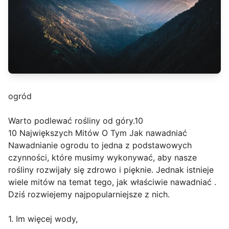
ogród
Warto podlewać rośliny od góry.10
10 Największych Mitów O Tym Jak nawadniać
Nawadnianie ogrodu to jedna z podstawowych
czynności, które musimy wykonywać, aby nasze
rośliny rozwijały się zdrowo i pięknie. Jednak istnieje
wiele mitów na temat tego, jak właściwie nawadniać .
Dziś rozwiejemy najpopularniejsze z nich.
1. Im więcej wody,