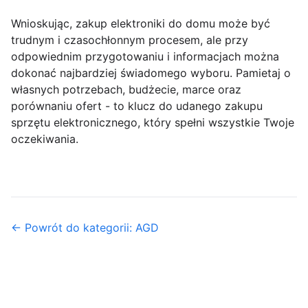
Wnioskując, zakup elektroniki do domu może być
trudnym i czasochłonnym procesem, ale przy
odpowiednim przygotowaniu i informacjach można
dokonać najbardziej świadomego wyboru. Pamietaj o
własnych potrzebach, budżecie, marce oraz
porównaniu ofert - to klucz do udanego zakupu
sprzętu elektronicznego, który spełni wszystkie Twoje
oczekiwania.
← Powrót do kategorii: AGD