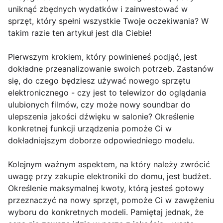
uniknąć zbędnych wydatków i zainwestować w
sprzęt, który spełni wszystkie Twoje oczekiwania? W
takim razie ten artykuł jest dla Ciebie!
Pierwszym krokiem, który powinieneś podjąć, jest
dokładne przeanalizowanie swoich potrzeb. Zastanów
się, do czego będziesz używać nowego sprzętu
elektronicznego - czy jest to telewizor do oglądania
ulubionych filmów, czy może nowy soundbar do
ulepszenia jakości dźwięku w salonie? Określenie
konkretnej funkcji urządzenia pomoże Ci w
dokładniejszym doborze odpowiedniego modelu.
Kolejnym ważnym aspektem, na który należy zwrócić
uwagę przy zakupie elektroniki do domu, jest budżet.
Określenie maksymalnej kwoty, którą jesteś gotowy
przeznaczyć na nowy sprzęt, pomoże Ci w zawężeniu
wyboru do konkretnych modeli. Pamiętaj jednak, że