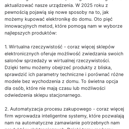
aktualizować nasze urządzenia. W 2025 roku z
pewnością pojawią się nowe sposoby na to, jak
możemy kupować elektronikę do domu. Oto pięć
innowacyjnych metod, które pomogą nam w wyborze
najlepszych produktów:
1. Wirtualna rzeczywistość - coraz więcej sklepów
elektronicznych oferuje możliwość zwiedzania swoich
salonów sprzedaży w wirtualnej rzeczywistości.
Dzięki temu możemy obejrzeć produkty z bliska,
sprawdzić ich parametry techniczne i porównać różne
modele bez wychodzenia z domu. To świetna opcja
dla osób, które nie mają czasu lub możliwości
odwiedzenia sklepu stacjonarnego.
2. Automatyzacja procesu zakupowego - coraz więcej
firm wprowadza inteligentne systemy, które pozwalają
nam na automatyczne zamawianie potrzebnych nam