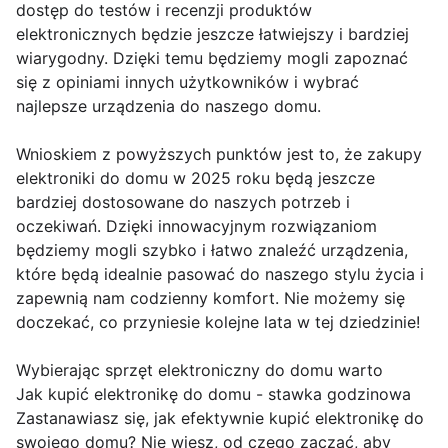
dostęp do testów i recenzji produktów
elektronicznych będzie jeszcze łatwiejszy i bardziej
wiarygodny. Dzięki temu będziemy mogli zapoznać
się z opiniami innych użytkowników i wybrać
najlepsze urządzenia do naszego domu.
Wnioskiem z powyższych punktów jest to, że zakupy
elektroniki do domu w 2025 roku będą jeszcze
bardziej dostosowane do naszych potrzeb i
oczekiwań. Dzięki innowacyjnym rozwiązaniom
będziemy mogli szybko i łatwo znaleźć urządzenia,
które będą idealnie pasować do naszego stylu życia i
zapewnią nam codzienny komfort. Nie możemy się
doczekać, co przyniesie kolejne lata w tej dziedzinie!
Wybierając sprzęt elektroniczny do domu warto
Jak kupić elektronikę do domu - stawka godzinowa
Zastanawiasz się, jak efektywnie kupić elektronikę do
swojego domu? Nie wiesz, od czego zacząć, aby