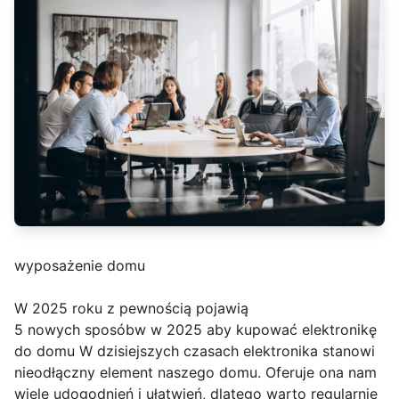
wyposażenie domu
W 2025 roku z pewnością pojawią
5 nowych sposóbw w 2025 aby kupować elektronikę
do domu W dzisiejszych czasach elektronika stanowi
nieodłączny element naszego domu. Oferuje ona nam
wiele udogodnień i ułatwień, dlatego warto regularnie