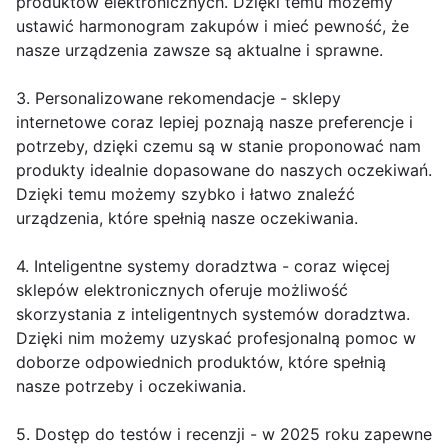
produktów elektronicznych. Dzięki temu możemy
ustawić harmonogram zakupów i mieć pewność, że
nasze urządzenia zawsze są aktualne i sprawne.
3. Personalizowane rekomendacje - sklepy
internetowe coraz lepiej poznają nasze preferencje i
potrzeby, dzięki czemu są w stanie proponować nam
produkty idealnie dopasowane do naszych oczekiwań.
Dzięki temu możemy szybko i łatwo znaleźć
urządzenia, które spełnią nasze oczekiwania.
4. Inteligentne systemy doradztwa - coraz więcej
sklepów elektronicznych oferuje możliwość
skorzystania z inteligentnych systemów doradztwa.
Dzięki nim możemy uzyskać profesjonalną pomoc w
doborze odpowiednich produktów, które spełnią
nasze potrzeby i oczekiwania.
5. Dostęp do testów i recenzji - w 2025 roku zapewne