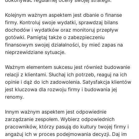
dokonywać regularnej oceny swojej strategii.
Kolejnym ważnym aspektem jest dbanie o finanse
firmy. Kontroluj swoje wydatki, sprawdzaj bilans
dochodów i wydatków oraz monitoruj przepływ
gotówki. Pamiętaj także o zabezpieczeniu
finansowym swojej działalności, by mieć zapas na
nieprzewidziane sytuacje.
Ważnym elementem sukcesu jest również budowanie
relacji z klientami. Słuchaj ich potrzeb, reaguj na ich
opinie i dąż do ich zadowolenia. Satysfakcja klientów
jest kluczowa dla rozwoju firmy i budowania jej
renomy.
Innym ważnym aspektem jest odpowiednie
zarządzanie zespołem. Wybierz odpowiednich
pracowników, którzy pasują do kultury twojej firmy i
angażuj ich w proces podejmowania decyzji. Daj im