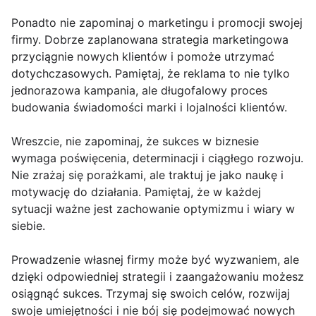
Ponadto nie zapominaj o marketingu i promocji swojej
firmy. Dobrze zaplanowana strategia marketingowa
przyciągnie nowych klientów i pomoże utrzymać
dotychczasowych. Pamiętaj, że reklama to nie tylko
jednorazowa kampania, ale długofalowy proces
budowania świadomości marki i lojalności klientów.
Wreszcie, nie zapominaj, że sukces w biznesie
wymaga poświęcenia, determinacji i ciągłego rozwoju.
Nie zrażaj się porażkami, ale traktuj je jako naukę i
motywację do działania. Pamiętaj, że w każdej
sytuacji ważne jest zachowanie optymizmu i wiary w
siebie.
Prowadzenie własnej firmy może być wyzwaniem, ale
dzięki odpowiedniej strategii i zaangażowaniu możesz
osiągnąć sukces. Trzymaj się swoich celów, rozwijaj
swoje umiejętności i nie bój się podejmować nowych