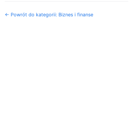
← Powrót do kategorii: Biznes i finanse