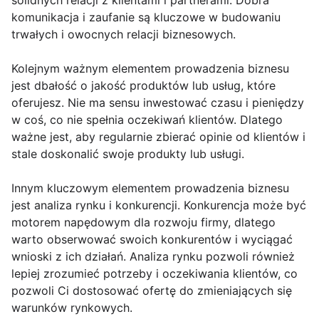
solidnych relacji z klientami i partnerami. Dobra
komunikacja i zaufanie są kluczowe w budowaniu
trwałych i owocnych relacji biznesowych.
Kolejnym ważnym elementem prowadzenia biznesu
jest dbałość o jakość produktów lub usług, które
oferujesz. Nie ma sensu inwestować czasu i pieniędzy
w coś, co nie spełnia oczekiwań klientów. Dlatego
ważne jest, aby regularnie zbierać opinie od klientów i
stale doskonalić swoje produkty lub usługi.
Innym kluczowym elementem prowadzenia biznesu
jest analiza rynku i konkurencji. Konkurencja może być
motorem napędowym dla rozwoju firmy, dlatego
warto obserwować swoich konkurentów i wyciągać
wnioski z ich działań. Analiza rynku pozwoli również
lepiej zrozumieć potrzeby i oczekiwania klientów, co
pozwoli Ci dostosować ofertę do zmieniających się
warunków rynkowych.