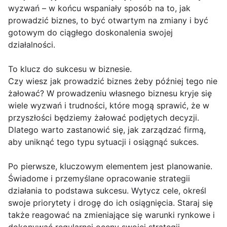
wyzwań – w końcu wspaniały sposób na to, jak
prowadzić biznes, to być otwartym na zmiany i być
gotowym do ciągłego doskonalenia swojej
działalności.
To klucz do sukcesu w biznesie.
Czy wiesz jak prowadzić biznes żeby później tego nie
żałować? W prowadzeniu własnego biznesu kryje się
wiele wyzwań i trudności, które mogą sprawić, że w
przyszłości będziemy żałować podjętych decyzji.
Dlatego warto zastanowić się, jak zarządzać firmą,
aby uniknąć tego typu sytuacji i osiągnąć sukces.
Po pierwsze, kluczowym elementem jest planowanie.
Świadome i przemyślane opracowanie strategii
działania to podstawa sukcesu. Wytycz cele, określ
swoje priorytety i drogę do ich osiągnięcia. Staraj się
także reagować na zmieniające się warunki rynkowe i