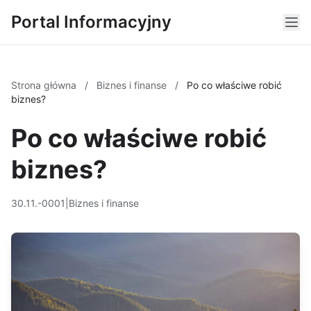
Portal Informacyjny
Strona główna
/
Biznes i finanse
/
Po co właściwe robić
biznes?
Po co właściwe robić
biznes?
30.11.-0001
|
Biznes i finanse