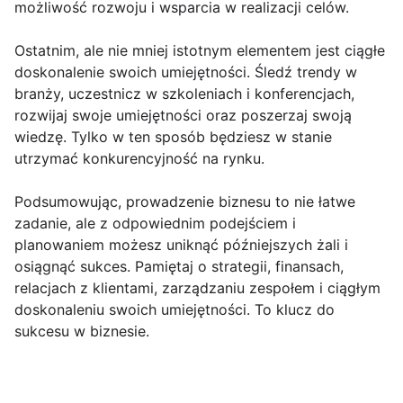
możliwość rozwoju i wsparcia w realizacji celów.
Ostatnim, ale nie mniej istotnym elementem jest ciągłe
doskonalenie swoich umiejętności. Śledź trendy w
branży, uczestnicz w szkoleniach i konferencjach,
rozwijaj swoje umiejętności oraz poszerzaj swoją
wiedzę. Tylko w ten sposób będziesz w stanie
utrzymać konkurencyjność na rynku.
Podsumowując, prowadzenie biznesu to nie łatwe
zadanie, ale z odpowiednim podejściem i
planowaniem możesz uniknąć późniejszych żali i
osiągnąć sukces. Pamiętaj o strategii, finansach,
relacjach z klientami, zarządzaniu zespołem i ciągłym
doskonaleniu swoich umiejętności. To klucz do
sukcesu w biznesie.