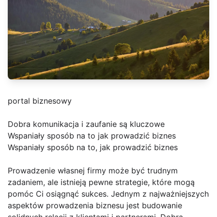
portal biznesowy
Dobra komunikacja i zaufanie są kluczowe
Wspaniały sposób na to jak prowadzić biznes
Wspaniały sposób na to, jak prowadzić biznes
Prowadzenie własnej firmy może być trudnym
zadaniem, ale istnieją pewne strategie, które mogą
pomóc Ci osiągnąć sukces. Jednym z najważniejszych
aspektów prowadzenia biznesu jest budowanie