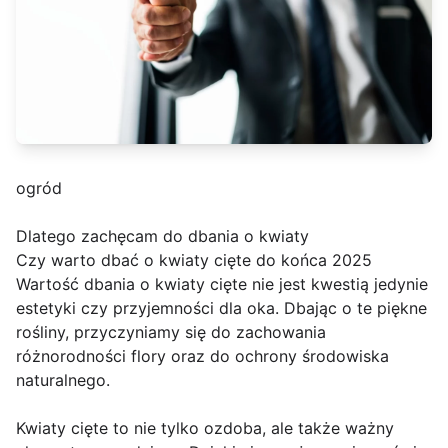
ogród
Dlatego zachęcam do dbania o kwiaty
Czy warto dbać o kwiaty cięte do końca 2025
Wartość dbania o kwiaty cięte nie jest kwestią jedynie
estetyki czy przyjemności dla oka. Dbając o te piękne
rośliny, przyczyniamy się do zachowania
różnorodności flory oraz do ochrony środowiska
naturalnego.
Kwiaty cięte to nie tylko ozdoba, ale także ważny