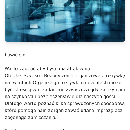
bawić się
Warto zadbać aby była ona atrakcyjna
Oto Jak Szybko I Bezpieczenie organizować rozrywkę
na eventach Organizacja rozrywki na eventach może
być stresującym zadaniem, zwłaszcza gdy zależy nam
na szybkości i bezpieczeństwie dla naszych gości.
Dlatego warto poznać kilka sprawdzonych sposobów,
które pomogą nam zorganizować udaną imprezę bez
zbędnego zamieszania.