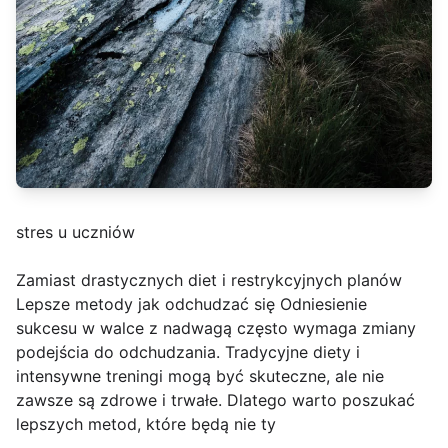
stres u uczniów
Zamiast drastycznych diet i restrykcyjnych planów
Lepsze metody jak odchudzać się Odniesienie
sukcesu w walce z nadwagą często wymaga zmiany
podejścia do odchudzania. Tradycyjne diety i
intensywne treningi mogą być skuteczne, ale nie
zawsze są zdrowe i trwałe. Dlatego warto poszukać
lepszych metod, które będą nie ty