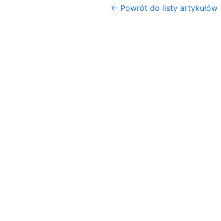
← Powrót do listy artykułów