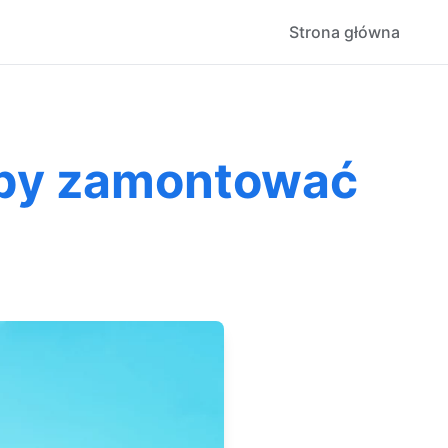
Strona główna
aby zamontować