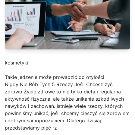
kosmetyki
Takie jedzenie może prowadzić do otyłości
Nigdy Nie Rób Tych 5 Rzeczy Jeśli Chcesz żyć
zdrowo Życie zdrowe to nie tylko dieta i regularna
aktywność fizyczna, ale także unikanie szkodliwych
nawyków i zachowań. Istnieje wiele rzeczy, których
powinniśmy unikać, jeśli chcemy cieszyć się zdrowiem
i dobrym samopoczuciem. Dlatego dzisiaj
przedstawiamy pięć rz