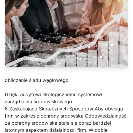
obliczanie śladu węglowego
Dzięki audytowi ekologicznemu systemowi
zarządzania środowiskowego
6 Zaskakująco Skutecznych Sposobów Aby obsługa
firm w zakresie ochrony środiwska Odpowiedzialność
za ochronę środowiska staje się coraz bardziej
istotnym aspektem działalności firm. W dobie