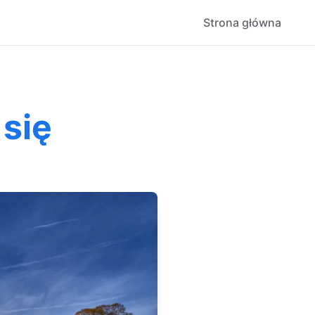
Strona główna
 się