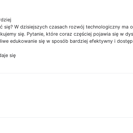
rdziej
się? W dzisiejszych czasach rozwój technologiczny ma 
ujemy się. Pytanie, które coraz częściej pojawia się w dys
iwe edukowanie się w sposób bardziej efektywny i dostęp
aje się