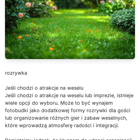
rozrywka
Jeśli chodzi o atrakcje na weselu
Jeśli chodzi o atrakcje na weselu lub imprezie, istnieje
wiele opcji do wyboru. Może to być wynajem
fotobudki jako dodatkowej formy rozrywki dla gości
lub organizowanie różnych gier i zabaw weselnych,
które wprowadzą atmosferę radości i integracji.