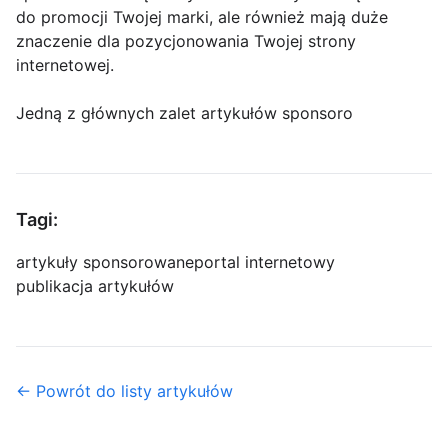
do promocji Twojej marki, ale również mają duże
znaczenie dla pozycjonowania Twojej strony
internetowej.
Jedną z głównych zalet artykułów sponsoro
Tagi:
artykuły sponsorowane
portal internetowy
publikacja artykułów
← Powrót do listy artykułów