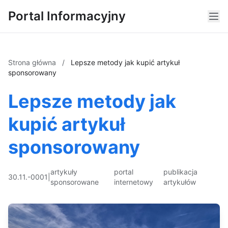
Portal Informacyjny
Strona główna
/
Lepsze metody jak kupić artykuł
sponsorowany
Lepsze metody jak
kupić artykuł
sponsorowany
artykuły
portal
publikacja
30.11.-0001
|
sponsorowane
internetowy
artykułów