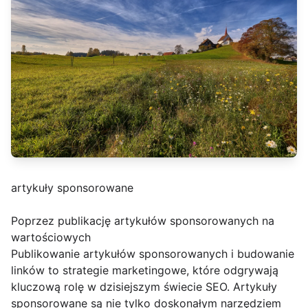
artykuły sponsorowane
Poprzez publikację artykułów sponsorowanych na
wartościowych
Publikowanie artykułów sponsorowanych i budowanie
linków to strategie marketingowe, które odgrywają
kluczową rolę w dzisiejszym świecie SEO. Artykuły
sponsorowane są nie tylko doskonałym narzędziem