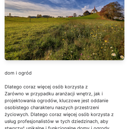
dom i ogród
Dlatego coraz więcej osób korzysta z
Zarówno w przypadku aranżacji wnętrz, jak i
projektowania ogrodów, kluczowe jest oddanie
osobistego charakteru naszych przestrzeni
życiowych. Dlatego coraz więcej osób korzysta z
usług profesjonalistów w tych dziedzinach, aby
stworzyć unikalne i funkcjonalne domy i ogrody.