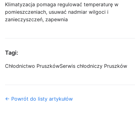
Klimatyzacja pomaga regulować temperaturę w
pomieszczeniach, usuwać nadmiar wilgoci i
zanieczyszczeń, zapewnia
Tagi:
Chłodnictwo Pruszków
Serwis chłodniczy Pruszków
← Powrót do listy artykułów