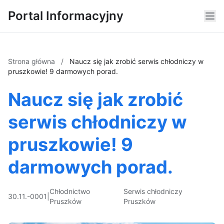
Portal Informacyjny
Strona główna
/
Naucz się jak zrobić serwis chłodniczy w
pruszkowie! 9 darmowych porad.
Naucz się jak zrobić
serwis chłodniczy w
pruszkowie! 9
darmowych porad.
Chłodnictwo
Serwis chłodniczy
30.11.-0001
|
Pruszków
Pruszków