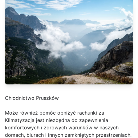
Chłodnictwo Pruszków
Może również pomóc obniżyć rachunki za
Klimatyzacja jest niezbędna do zapewnienia
komfortowych i zdrowych warunków w naszych
domach, biurach i innych zamkniętych przestrzeniach.