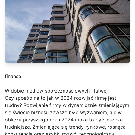
finanse
W dobie mediów społecznościowych i łatwej
Czy sposób na to jak w 2024 rozwijać firmę jest
trudny? Rozwijanie firmy w dynamicznie zmieniającym
się świecie biznesu zawsze było wyzwaniem, ale w
obliczu przyszłego roku 2024 może to być jeszcze
trudniejsze. Zmieniające się trendy rynkowe, rosnąca
konkurencja oraz szybki rozwój technologiczny