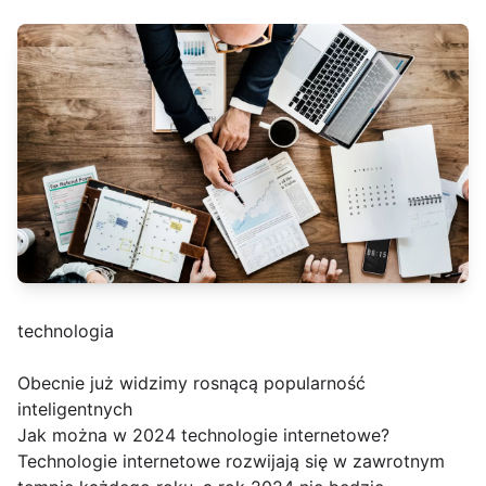
technologia
Obecnie już widzimy rosnącą popularność
inteligentnych
Jak można w 2024 technologie internetowe?
Technologie internetowe rozwijają się w zawrotnym