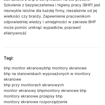
Szkolenie z bezpieczeństwa i higieny pracy (BHP) jest
niezwykle istotne dla każdej firmy, niezależnie od jej
wielkości czy branży. Zapewnienie pracownikom
odpowiedniej wiedzy i umiejętności w zakresie BHP
może pomóc uniknąć wypadków, poprawić
efektywność
Tagi:
bhp monitor ekranowy
bhp monitory ekranowe
bhp na stanowiskach wyposażonych w monitory
ekranowe
bhp przy monitorach ekranowych
monitor ekranowy bhp
monitory ekranowe bhp
monitory ekranowe przepisy bhp
monitory ekranowe rozporządzenie