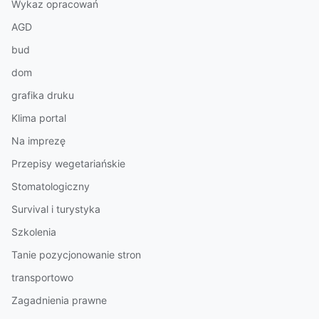
Wykaz opracowań
AGD
bud
dom
grafika druku
Klima portal
Na imprezę
Przepisy wegetariańskie
Stomatologiczny
Survival i turystyka
Szkolenia
Tanie pozycjonowanie stron
transportowo
Zagadnienia prawne