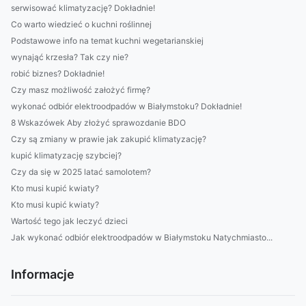
serwisować klimatyzację? Dokładnie!
Co warto wiedzieć o kuchni roślinnej
Podstawowe info na temat kuchni wegetarianskiej
wynająć krzesła? Tak czy nie?
robić biznes? Dokładnie!
Czy masz możliwość założyć firmę?
wykonać odbiór elektroodpadów w Białymstoku? Dokładnie!
8 Wskazówek Aby złożyć sprawozdanie BDO
Czy są zmiany w prawie jak zakupić klimatyzację?
kupić klimatyzację szybciej?
Czy da się w 2025 latać samolotem?
Kto musi kupić kwiaty?
Kto musi kupić kwiaty?
Wartość tego jak leczyć dzieci
Jak wykonać odbiór elektroodpadów w Białymstoku Natychmiasto...
Informacje