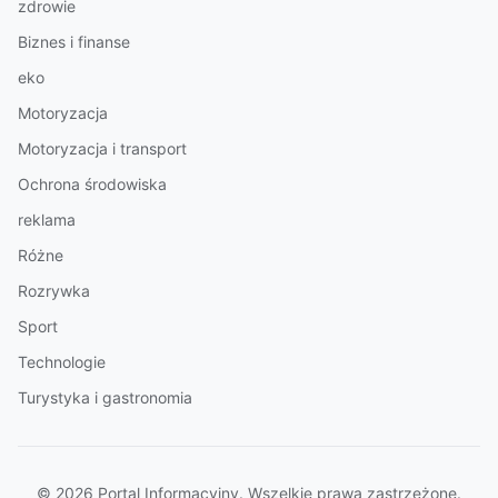
zdrowie
Biznes i finanse
eko
Motoryzacja
Motoryzacja i transport
Ochrona środowiska
reklama
Różne
Rozrywka
Sport
Technologie
Turystyka i gastronomia
© 2026 Portal Informacyjny. Wszelkie prawa zastrzeżone.