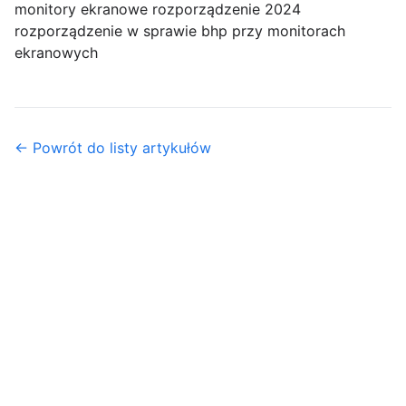
monitory ekranowe rozporządzenie 2024
rozporządzenie w sprawie bhp przy monitorach
ekranowych
← Powrót do listy artykułów