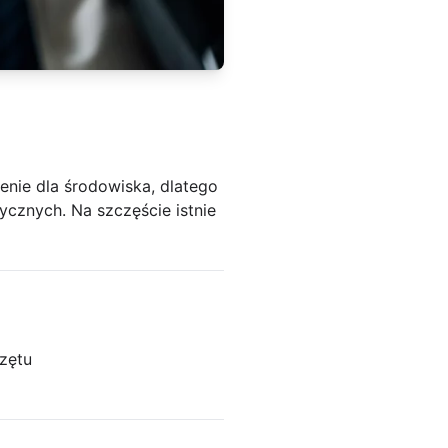
nie dla środowiska, dlatego
ycznych. Na szczęście istnie
zętu