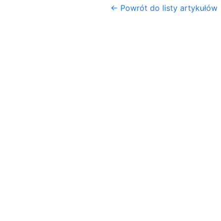
← Powrót do listy artykułów