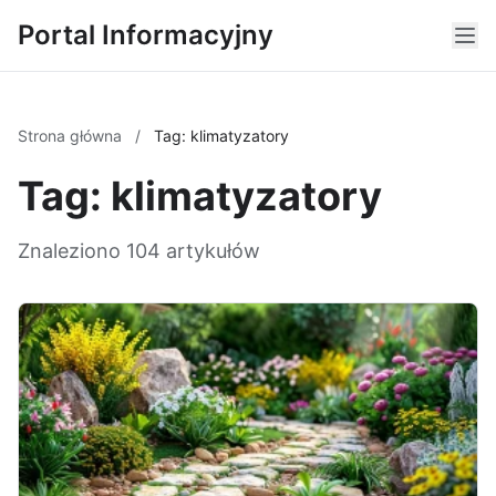
Portal Informacyjny
Strona główna
/
Tag: klimatyzatory
Tag: klimatyzatory
Znaleziono 104 artykułów