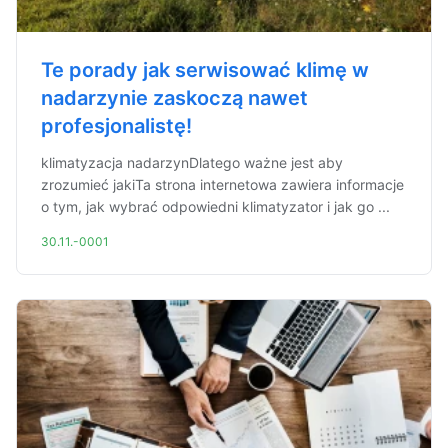
Te porady jak serwisować klimę w
nadarzynie zaskoczą nawet
profesjonalistę!
klimatyzacja nadarzynDlatego ważne jest aby
zrozumieć jakiTa strona internetowa zawiera informacje
o tym, jak wybrać odpowiedni klimatyzator i jak go ...
30.11.-0001