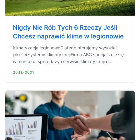
Nigdy Nie Rób Tych 6 Rzeczy Jeśli
Chcesz naprawić klime w legionowie
klimatyzacja legionowoDlatego oferujemy wysokiej
jakości systemy klimatyzacjiFirma ABC specjalizuje się
w montażu, sprzedaży i serwisie klimatyzacji d...
30.11.-0001