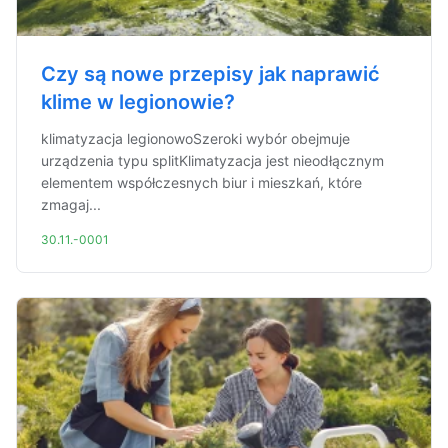
Czy są nowe przepisy jak naprawić
klime w legionowie?
klimatyzacja legionowoSzeroki wybór obejmuje
urządzenia typu splitKlimatyzacja jest nieodłącznym
elementem współczesnych biur i mieszkań, które
zmagaj...
30.11.-0001