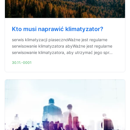
Kto musi naprawić klimatyzator?
serwis klimatyzacji piasecznoWażne jest regularne
serwisowanie klimatyzatora abyWażne jest regularne
serwisowanie klimatyzatora, aby utrzymać jego spr...
30.11.-0001