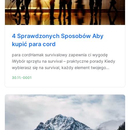
4 Sprawdzonych Sposobów Aby
kupić para cord
para cordHamak survivalowy zapewnia ci wygodę
iWybór sprzętu na survival – praktyczne porady Kiedy
wybierasz się na survival, każdy element twojego...
30.11.-0001