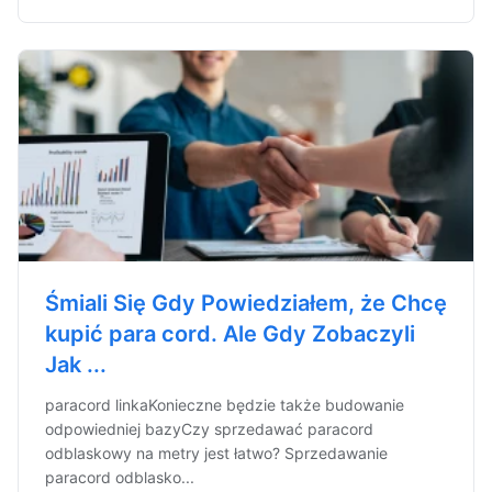
Śmiali Się Gdy Powiedziałem, że Chcę
kupić para cord. Ale Gdy Zobaczyli
Jak ...
paracord linkaKonieczne będzie także budowanie
odpowiedniej bazyCzy sprzedawać paracord
odblaskowy na metry jest łatwo? Sprzedawanie
paracord odblasko...