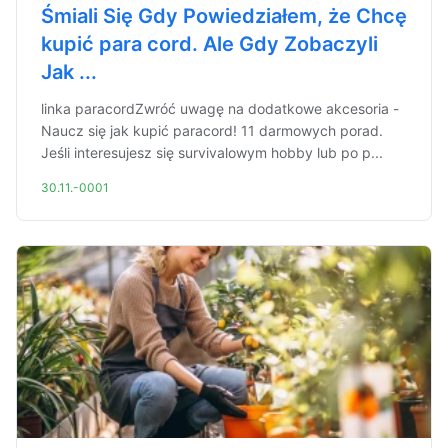
Śmiali Się Gdy Powiedziałem, że Chcę
kupić para cord. Ale Gdy Zobaczyli
Jak ...
linka paracordZwróć uwagę na dodatkowe akcesoria -
Naucz się jak kupić paracord! 11 darmowych porad.
Jeśli interesujesz się survivalowym hobby lub po p...
30.11.-0001