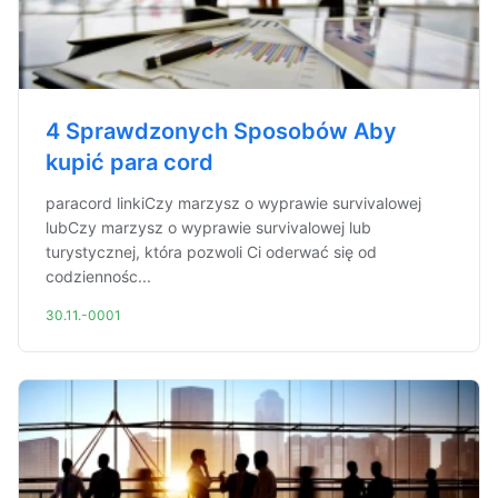
4 Sprawdzonych Sposobów Aby
kupić para cord
paracord linkiCzy marzysz o wyprawie survivalowej
lubCzy marzysz o wyprawie survivalowej lub
turystycznej, która pozwoli Ci oderwać się od
codziennośc...
30.11.-0001