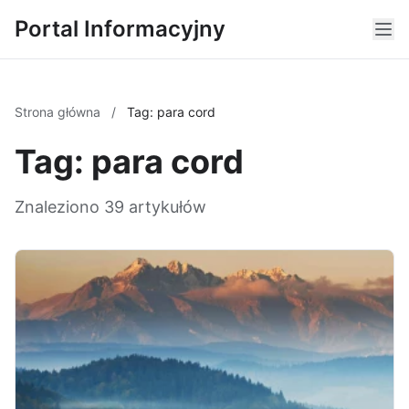
Portal Informacyjny
Strona główna
/
Tag: para cord
Tag: para cord
Znaleziono 39 artykułów