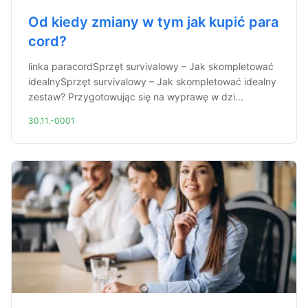
Od kiedy zmiany w tym jak kupić para
cord?
linka paracordSprzęt survivalowy – Jak skompletować
idealnySprzęt survivalowy – Jak skompletować idealny
zestaw? Przygotowując się na wyprawę w dzi...
30.11.-0001