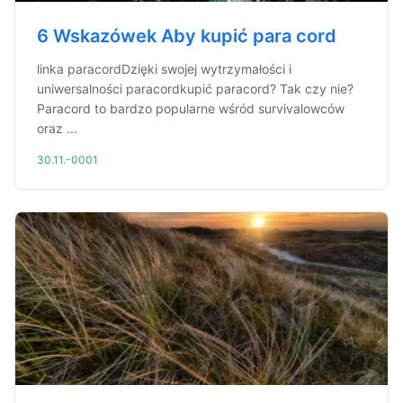
6 Wskazówek Aby kupić para cord
linka paracordDzięki swojej wytrzymałości i
uniwersalności paracordkupić paracord? Tak czy nie?
Paracord to bardzo popularne wśród survivalowców
oraz ...
30.11.-0001