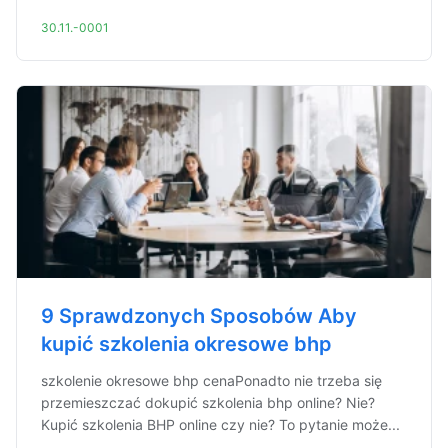
30.11.-0001
9 Sprawdzonych Sposobów Aby
kupić szkolenia okresowe bhp
szkolenie okresowe bhp cenaPonadto nie trzeba się
przemieszczać dokupić szkolenia bhp online? Nie?
Kupić szkolenia BHP online czy nie? To pytanie może...