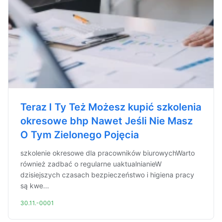
Teraz I Ty Też Możesz kupić szkolenia
okresowe bhp Nawet Jeśli Nie Masz
O Tym Zielonego Pojęcia
szkolenie okresowe dla pracowników biurowychWarto
również zadbać o regularne uaktualnianieW
dzisiejszych czasach bezpieczeństwo i higiena pracy
są kwe...
30.11.-0001