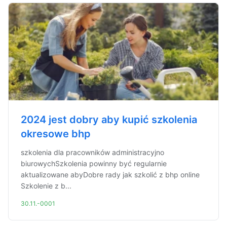
2024 jest dobry aby kupić szkolenia
okresowe bhp
szkolenia dla pracowników administracyjno
biurowychSzkolenia powinny być regularnie
aktualizowane abyDobre rady jak szkolić z bhp online
Szkolenie z b...
30.11.-0001