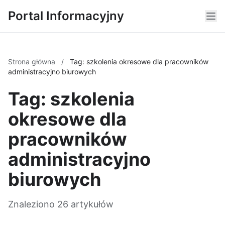
Portal Informacyjny
Strona główna
/
Tag: szkolenia okresowe dla pracowników
administracyjno biurowych
Tag: szkolenia
okresowe dla
pracowników
administracyjno
biurowych
Znaleziono 26 artykułów