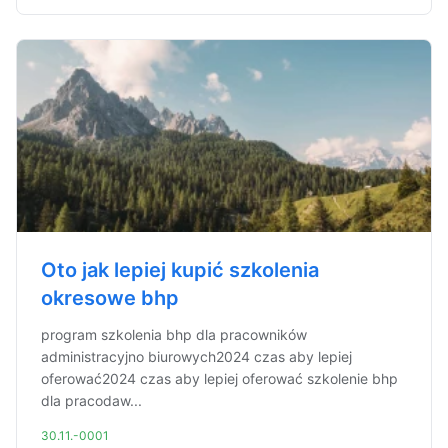
Oto jak lepiej kupić szkolenia
okresowe bhp
program szkolenia bhp dla pracowników
administracyjno biurowych2024 czas aby lepiej
oferować2024 czas aby lepiej oferować szkolenie bhp
dla pracodaw...
30.11.-0001