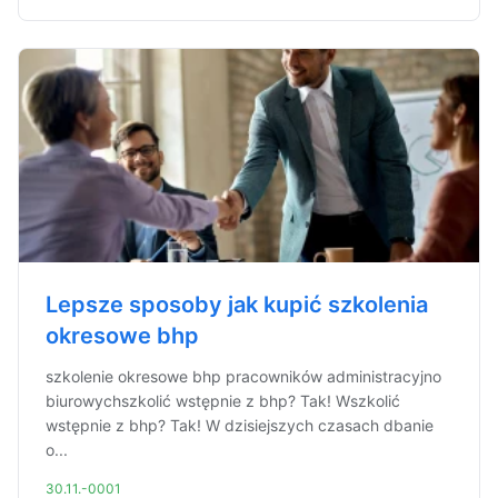
Lepsze sposoby jak kupić szkolenia
okresowe bhp
szkolenie okresowe bhp pracowników administracyjno
biurowychszkolić wstępnie z bhp? Tak! Wszkolić
wstępnie z bhp? Tak! W dzisiejszych czasach dbanie
o...
30.11.-0001