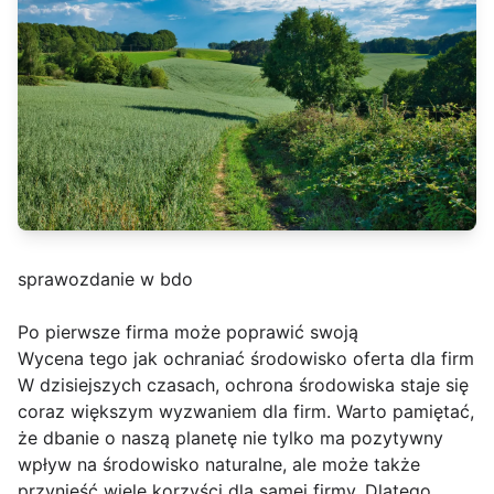
sprawozdanie w bdo
Po pierwsze firma może poprawić swoją
Wycena tego jak ochraniać środowisko oferta dla firm
W dzisiejszych czasach, ochrona środowiska staje się
coraz większym wyzwaniem dla firm. Warto pamiętać,
że dbanie o naszą planetę nie tylko ma pozytywny
wpływ na środowisko naturalne, ale może także
przynieść wiele korzyści dla samej firmy. Dlatego