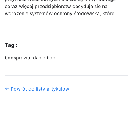
coraz więcej przedsiębiorstw decyduje się na
wdrożenie systemów ochrony środowiska, które
Tagi:
bdo
sprawozdanie bdo
← Powrót do listy artykułów