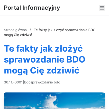
Portal Informacyjny
Strona główna
/
Te fakty jak złożyć sprawozdanie BDO
mogą Cię zdziwić
Te fakty jak złożyć
sprawozdanie BDO
mogą Cię zdziwić
30.11.-0001
|
bdo
sprawozdanie bdo