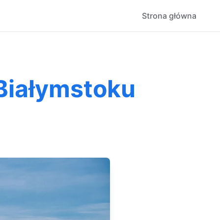
Strona główna
Białymstoku